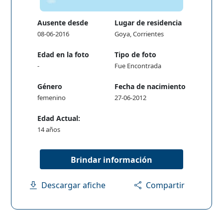
Ausente desde
Lugar de residencia
08-06-2016
Goya, Corrientes
Edad en la foto
Tipo de foto
-
Fue Encontrada
Género
Fecha de nacimiento
femenino
27-06-2012
Edad Actual:
14 años
Brindar información
Descargar afiche
Compartir