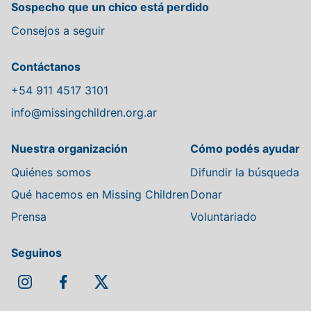
Sospecho que un chico está perdido
Consejos a seguir
Contáctanos
+54 911 4517 3101
info@missingchildren.org.ar
Nuestra organización
Cómo podés ayudar
Quiénes somos
Difundir la búsqueda
Qué hacemos en Missing Children
Donar
Prensa
Voluntariado
Seguinos