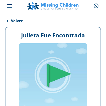
← Volver
Julieta Fue Encontrada