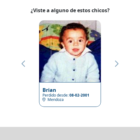
¿Viste a alguno de estos chicos?
Brian
Perdido desde:
08-02-2001
Mendoza