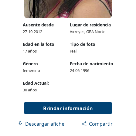
Ausente desde
Lugar de residencia
27-10-2012
Virreyes, GBA Norte
Edad en la foto
Tipo de foto
17 años
real
Género
Fecha de nacimiento
femenino
24-06-1996
Edad Actual:
30 años
Brindar información
Descargar afiche
Compartir