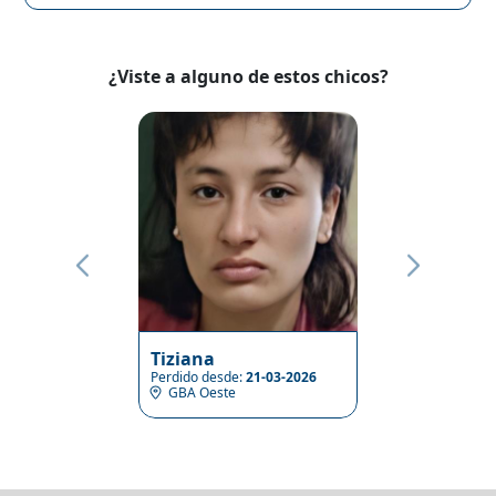
¿Viste a alguno de estos chicos?
Tiziana
Perdido desde:
21-03-2026
GBA Oeste