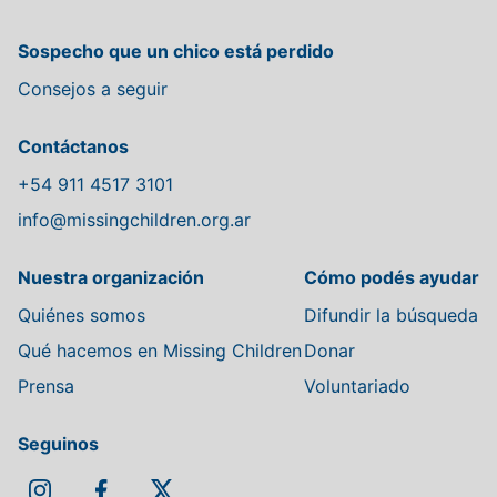
Sospecho que un chico está perdido
Consejos a seguir
Contáctanos
+54 911 4517 3101
info@missingchildren.org.ar
Nuestra organización
Cómo podés ayudar
Quiénes somos
Difundir la búsqueda
Qué hacemos en Missing Children
Donar
Prensa
Voluntariado
Seguinos