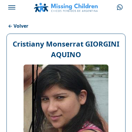
← Volver
Cristiany Monserrat GIORGINI
AQUINO