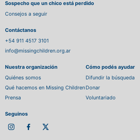
Sospecho que un chico está perdido
Consejos a seguir
Contáctanos
+54 911 4517 3101
info@missingchildren.org.ar
Nuestra organización
Cómo podés ayudar
Quiénes somos
Difundir la búsqueda
Qué hacemos en Missing Children
Donar
Prensa
Voluntariado
Seguinos