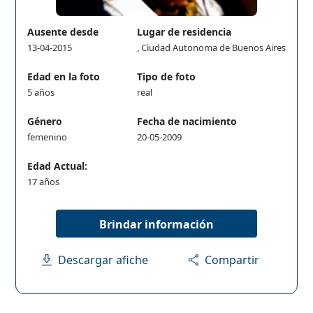
Ausente desde
Lugar de residencia
13-04-2015
, Ciudad Autonoma de Buenos Aires
Edad en la foto
Tipo de foto
5 años
real
Género
Fecha de nacimiento
femenino
20-05-2009
Edad Actual:
17 años
Brindar información
Descargar afiche
Compartir