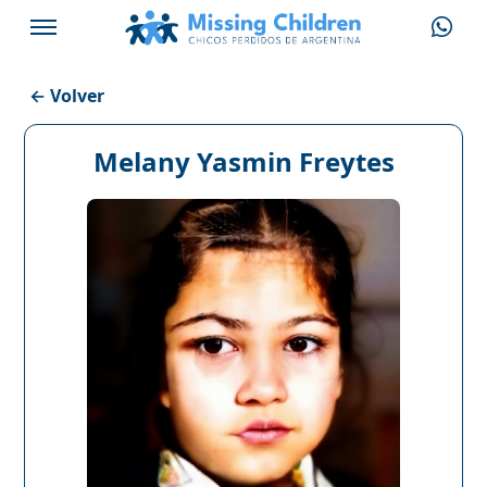
← Volver
Melany Yasmin Freytes