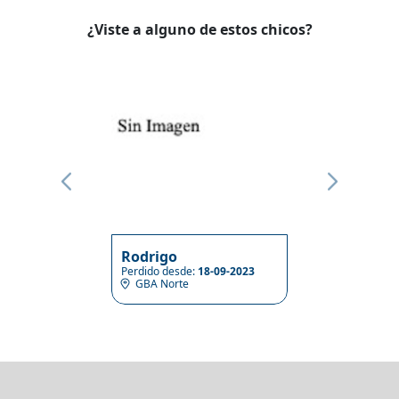
¿Viste a alguno de estos chicos?
Rodrigo
Perdido desde:
18-09-2023
GBA Norte