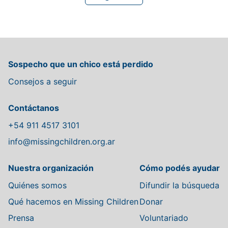
Sospecho que un chico está perdido
Consejos a seguir
Contáctanos
+54 911 4517 3101
info@missingchildren.org.ar
Nuestra organización
Cómo podés ayudar
Quiénes somos
Difundir la búsqueda
Qué hacemos en Missing Children
Donar
Prensa
Voluntariado