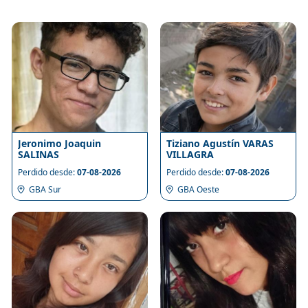
Jeronimo Joaquin
Tiziano Agustín VARAS
SALINAS
VILLAGRA
Perdido desde:
07-08-2026
Perdido desde:
07-08-2026
GBA Sur
GBA Oeste