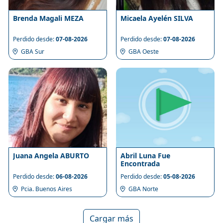
Brenda Magali MEZA
Micaela Ayelén SILVA
Perdido desde:
07-08-2026
Perdido desde:
07-08-2026
GBA Sur
GBA Oeste
Juana Angela ABURTO
Abril Luna Fue
Encontrada
Perdido desde:
06-08-2026
Perdido desde:
05-08-2026
Pcia. Buenos Aires
GBA Norte
Cargar más