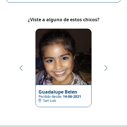
¿Viste a alguno de estos chicos?
Guadalupe Belen
Perdido desde:
14-06-2021
San Luis