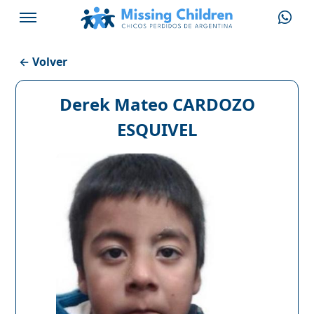
← Volver
Derek Mateo CARDOZO
ESQUIVEL