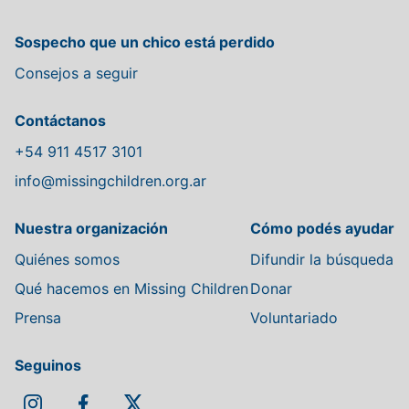
Sospecho que un chico está perdido
Consejos a seguir
Contáctanos
+54 911 4517 3101
info@missingchildren.org.ar
Nuestra organización
Cómo podés ayudar
Quiénes somos
Difundir la búsqueda
Qué hacemos en Missing Children
Donar
Prensa
Voluntariado
Seguinos