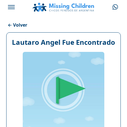
← Volver
Lautaro Angel Fue Encontrado