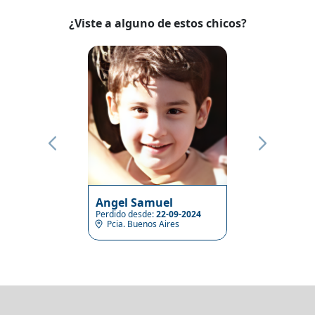
¿Viste a alguno de estos chicos?
Angel Samuel
Perdido desde:
22-09-2024
Pcia. Buenos Aires