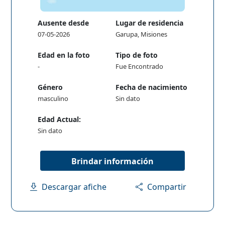
Ausente desde
Lugar de residencia
07-05-2026
Garupa, Misiones
Edad en la foto
Tipo de foto
-
Fue Encontrado
Género
Fecha de nacimiento
masculino
Sin dato
Edad Actual:
Sin dato
Brindar información
Descargar afiche
Compartir