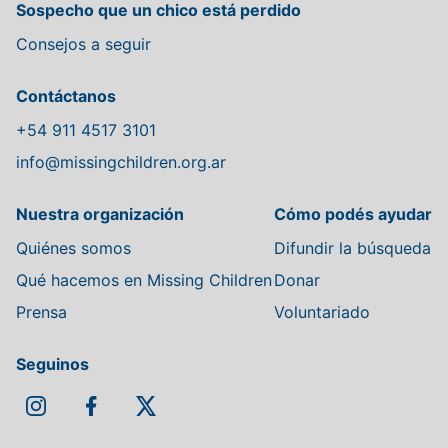
Sospecho que un chico está perdido
Consejos a seguir
Contáctanos
+54 911 4517 3101
info@missingchildren.org.ar
Nuestra organización
Cómo podés ayudar
Quiénes somos
Difundir la búsqueda
Qué hacemos en Missing Children
Donar
Prensa
Voluntariado
Seguinos